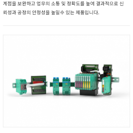
계점을 보완하고 업무의 소통 및 정확도를 높여 결과적으로 신
뢰성과 공정의 안정성을 높일수 있는 제품입니다.