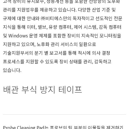
고객 장비의 유지보수, 성능개선 등을 포함한 전방향의 노후화
관리를 지원업무를 제공하고 있습니다. 다양한 산업 기준 및
규제에 대한 안내와 ㈜비티에스만의 독자적이고 선도적인 전문
지식을 통해 미터, 밸브, 유량 컴퓨터, 제어 시스템, 감독 컴퓨터
및 Windows 운영 체제를 포함한 장비의 지속적인 모니터링을
지원하고 있으며, 노후화 관리 서비스의 일환으로
기술지원부서의 분기 별 보고서를 통해 적시에 의사 결정
프로세스를 지원할 수 있도록 장비 상태를 관리, 감독하고
있습니다.
배관 부식 방지 테이프
Probe Cleaning Pad는 프로브의 팁 부분의 이물질을 제거하기