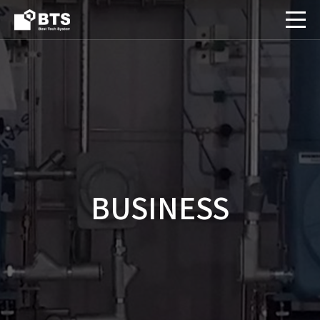
BUSINESS