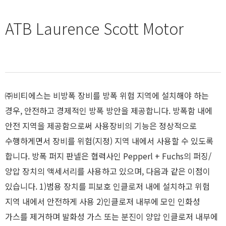
ATB Laurence Scott Motor
㈜비티에스는 비방폭 장비를 방폭 위험 지역에 설치해야 하는
경우, 안전하고 경제적인 방폭 방안을 제공합니다. 방폭함 내에
안전 지역을 제공함으로써 사용장비의 기능은 정상적으로
수행하게면서 장비를 위험(지정) 지역 내에서 사용할 수 있도록
합니다. 방폭 퍼지 판넬은 협력사인 Pepperl + Fuchs의 퍼징/
양압 장치의 액세서리를 사용하고 있으며, 다음과 같은 이점이
있습니다. 1)범용 장치를 피보호 인클로저 내에 설치하고 위험
지역 내에서 안전하게 사용 2)인클로저 내부에 모인 인화성
가스를 제거하며 발화성 가스 또는 분진이 양압 인클로저 내부에