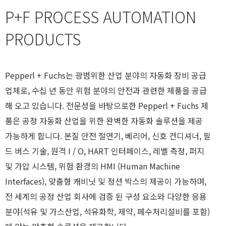
P+F PROCESS AUTOMATION
PRODUCTS
Pepperl + Fuchs는 광범위한 산업 분야의 자동화 장비 공급
업체로, 수십 년 동안 위험 분야의 안전과 관련한 제품을 공급
해 오고 있습니다. 전문성을 바탕으로한 Pepperl + Fuchs 제
품은 공정 자동화 산업을 위한 완벽한 자동화 솔루션을 제공
가능하게 합니다. 본질 안전 절연기, 베리어, 신호 컨디셔너, 필
드 버스 기술, 원격 I / O, HART 인터페이스, 레벨 측정, 퍼지
및 가압 시스템, 위험 환경의 HMI (Human Machine
Interfaces), 맞춤형 캐비닛 및 정션 박스의 제공이 가능하며,
전 세계의 공정 산업 회사에 검증 된 구성 요소와 다양한 응용
분야(석유 및 가스산업, 석유화학, 제약, 페수처리설비를 포함)