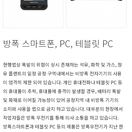
방폭 스마트폰, PC, 테블릿 PC
현행법상 폭발의 위험이 상시 존재하는 석유, 화학 및 가스, 정
유 플랜트의 일정 공정 구역내에서는 비방폭 전자기기의 사용
이 엄격히 제한 되어 있습니다. 개인 휴대전화나 테블릿 PC 등
의 휴대품이 추락, 휴대품에 충격이 발생할 경우, 배터리 폭발
및 화재로 이어질 가능성이 있어 공정지역 내 비방폭 기기의
소지와 사용을 법으로 금지 하고 있습니다. 대부분의 현장에서
작업자들은 방폭 무전기를 통해 의사 소통을 하고 있습니다.
방폭스마트폰과 테블릿 PC 등의 제품은 방폭무전기가 지난 한