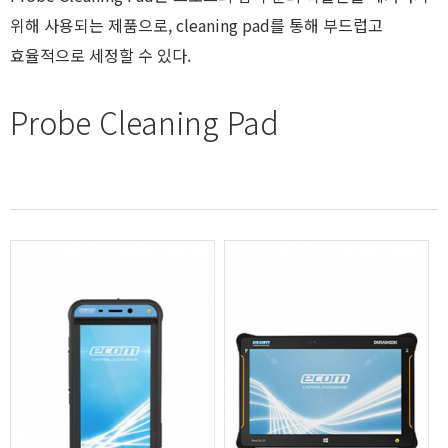
위해 사용되는 제품으로, cleaning pad를 통해 부드럽고
효율적으로 세정할 수 있다.
Probe Cleaning Pad