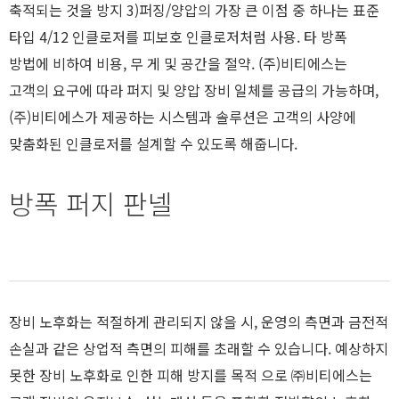
축적되는 것을 방지 3)퍼징/양압의 가장 큰 이점 중 하나는 표준
타입 4/12 인클로저를 피보호 인클로저처럼 사용. 타 방폭
방법에 비하여 비용, 무 게 및 공간을 절약. (주)비티에스는
고객의 요구에 따라 퍼지 및 양압 장비 일체를 공급의 가능하며,
(주)비티에스가 제공하는 시스템과 솔루션은 고객의 사양에
맞춤화된 인클로저를 설계할 수 있도록 해줍니다.
방폭 퍼지 판넬
장비 노후화는 적절하게 관리되지 않을 시, 운영의 측면과 금전적
손실과 같은 상업적 측면의 피해를 초래할 수 있습니다. 예상하지
못한 장비 노후화로 인한 피해 방지를 목적 으로 ㈜비티에스는